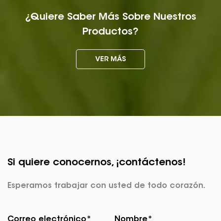
¿Quiere Saber Más Sobre Nuestros
Productos?
VER MÁS
Si quiere conocernos, ¡contáctenos!
Esperamos trabajar con usted de todo corazón.
Correo electrónico*
Nombre*