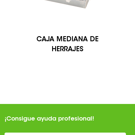
CAJA MEDIANA DE
HERRAJES
¡Consigue ayuda profesional!