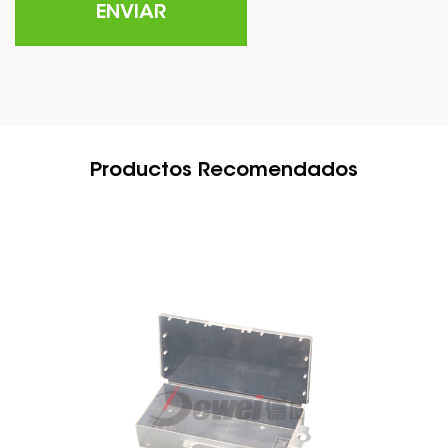
Productos Recomendados