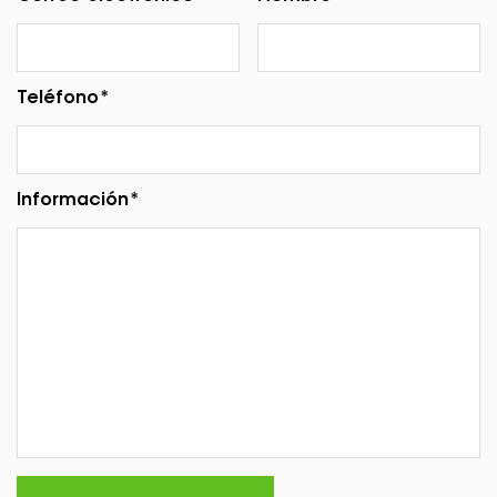
Teléfono*
Información*