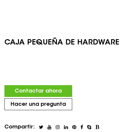
CAJA PEQUEÑA DE HARDWARE
Contactar ahora
Hacer una pregunta
Compartir: