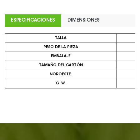
ESPECIFICACIONES
DIMENSIONES
TALLA
PESO DE LA PIEZA
EMBALAJE
TAMAÑO DEL CARTÓN
NOROESTE.
G. W.