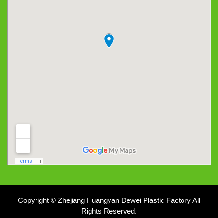
Copyright © Zhejiang Huangyan Dewei Plastic Factory All
Rights Reserved.