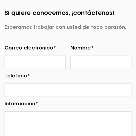
Si quiere conocernos, ¡contáctenos!
Esperamos trabajar con usted de todo corazón.
Correo electrónico*
Nombre*
Teléfono*
Información*