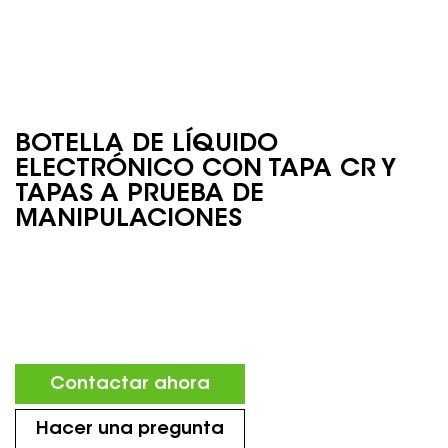
BOTELLA DE LÍQUIDO
ELECTRÓNICO CON TAPA CR Y
TAPAS A PRUEBA DE
MANIPULACIONES
Contactar ahora
Hacer una pregunta