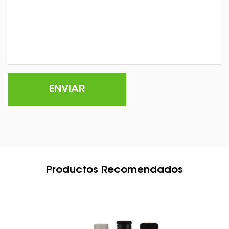
Productos Recomendados