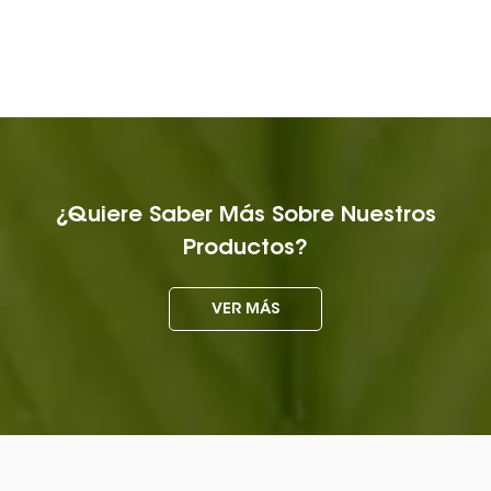
¿Quiere Saber Más Sobre Nuestros
Productos?
VER MÁS