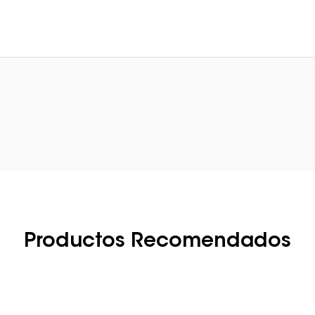
Productos Recomendados