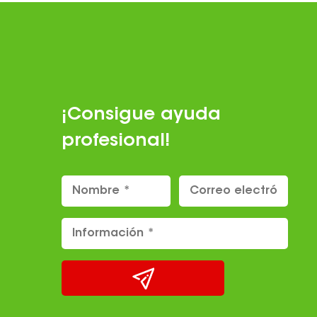
¡Consigue ayuda
profesional!