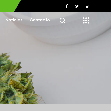
Noticias
Contacto