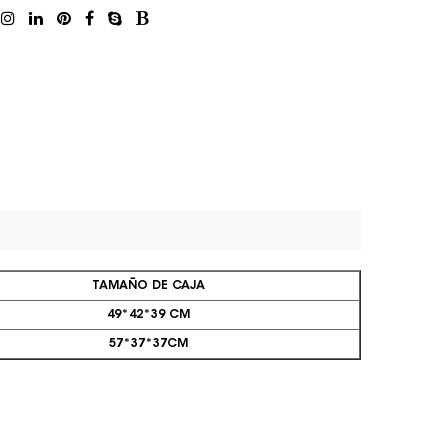
TAMAÑO DE CAJA
49*42*39 CM
57*37*37CM