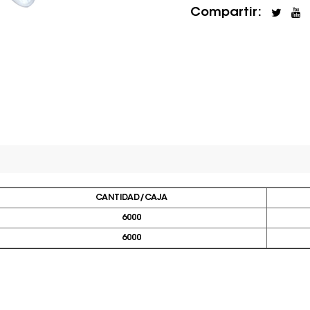
Compartir:
CANTIDAD/CAJA
6000
6000