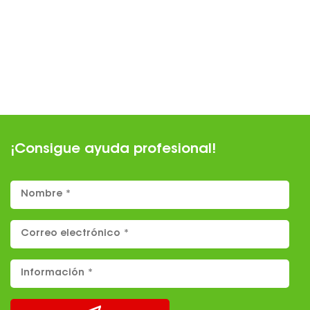
¡Consigue ayuda profesional!