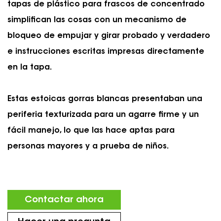
tapas de plástico para frascos de concentrado
simplifican las cosas con un mecanismo de
bloqueo de empujar y girar probado y verdadero
e instrucciones escritas impresas directamente
en la tapa.
Estas estoicas gorras blancas presentaban una
periferia texturizada para un agarre firme y un
fácil manejo, lo que las hace aptas para
personas mayores y a prueba de niños.
Contactar ahora