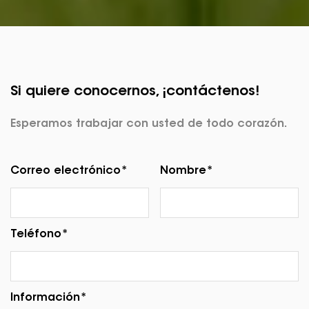
Si quiere conocernos, ¡contáctenos!
Esperamos trabajar con usted de todo corazón.
Correo electrónico*
Nombre*
Teléfono*
Información*