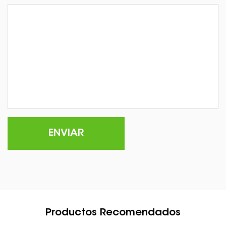
Productos Recomendados