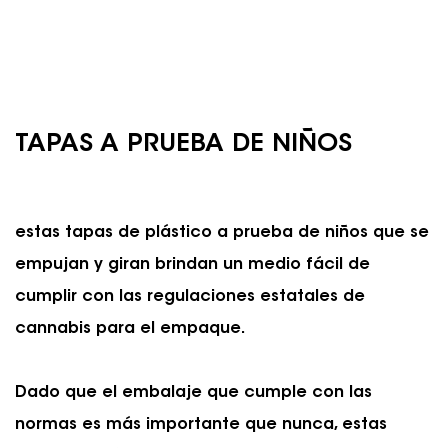
TAPAS A PRUEBA DE NIÑOS
estas tapas de plástico a prueba de niños que se
empujan y giran brindan un medio fácil de
cumplir con las regulaciones estatales de
cannabis para el empaque.
Dado que el embalaje que cumple con las
normas es más importante que nunca, estas