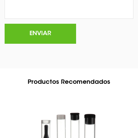
Productos Recomendados