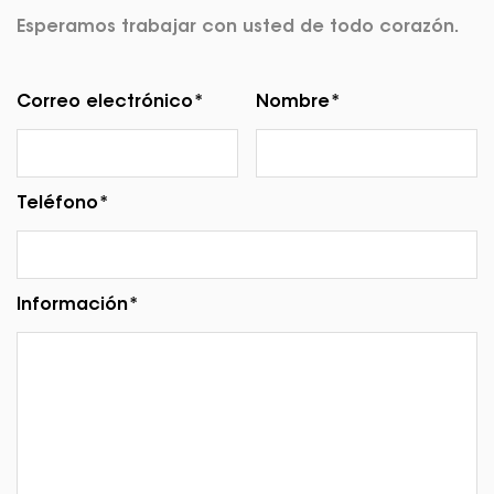
Esperamos trabajar con usted de todo corazón.
Correo electrónico*
Nombre*
Teléfono*
Información*