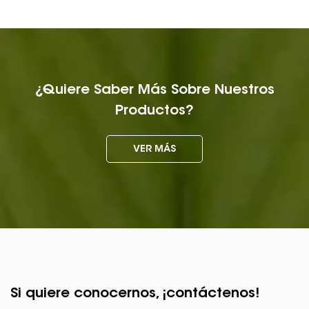
¿Quiere Saber Más Sobre Nuestros
Productos?
VER MÁS
Si quiere conocernos, ¡contáctenos!