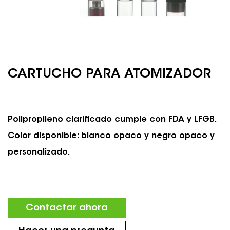
CARTUCHO PARA ATOMIZADOR
Polipropileno clarificado cumple con FDA y LFGB.
Color disponible: blanco opaco y negro opaco y
personalizado.
Contactar ahora