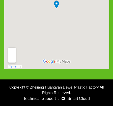
Copyright © Zhejiang Huangyan Dewei Plastic Factory All
Rights Reserved.