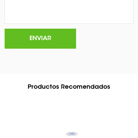
Productos Recomendados