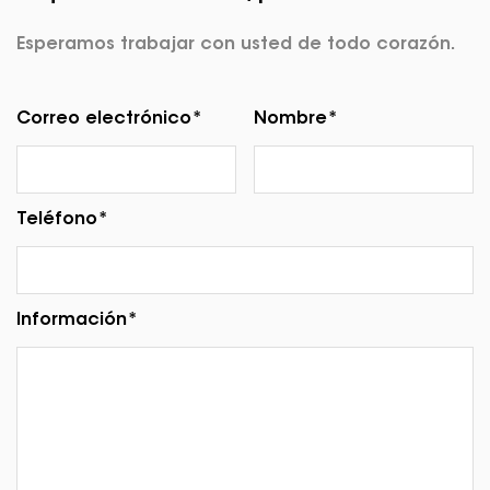
Esperamos trabajar con usted de todo corazón.
Correo electrónico*
Nombre*
Teléfono*
Información*