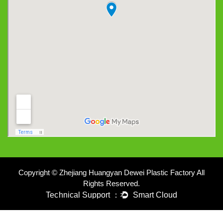
Copyright © Zhejiang Huangyan Dewei Plastic Factory All
Rights Reserved.