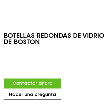
BOTELLAS REDONDAS DE VIDRIO
DE BOSTON
Contactar ahora
Hacer una pregunta