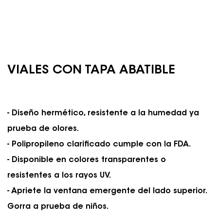
VIALES CON TAPA ABATIBLE
- Diseño hermético, resistente a la humedad ya
prueba de olores.
- Polipropileno clarificado cumple con la FDA.
- Disponible en colores transparentes o
resistentes a los rayos UV.
- Apriete la ventana emergente del lado superior.
Gorra a prueba de niños.