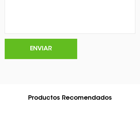
Productos Recomendados