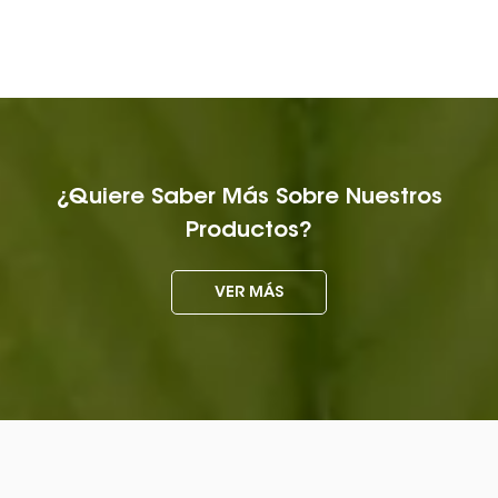
¿Quiere Saber Más Sobre Nuestros
Productos?
VER MÁS