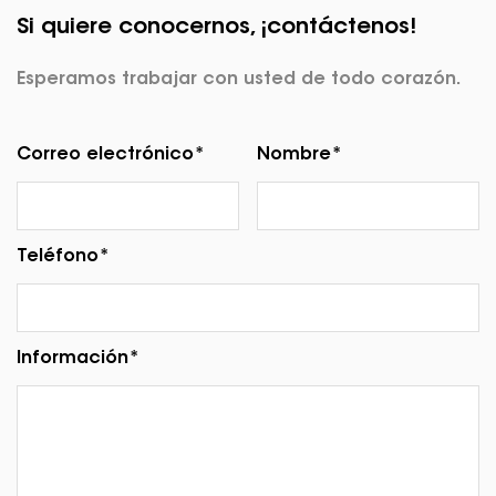
Si quiere conocernos, ¡contáctenos!
Esperamos trabajar con usted de todo corazón.
Correo electrónico*
Nombre*
Teléfono*
Información*