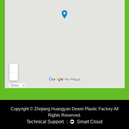
Copyright © Zhejiang Huangyan Dewei Plastic Factory All
Rights Reserved.