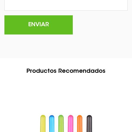
Productos Recomendados