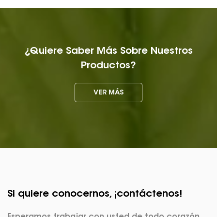
¿Quiere Saber Más Sobre Nuestros
Productos?
VER MÁS
Si quiere conocernos, ¡contáctenos!