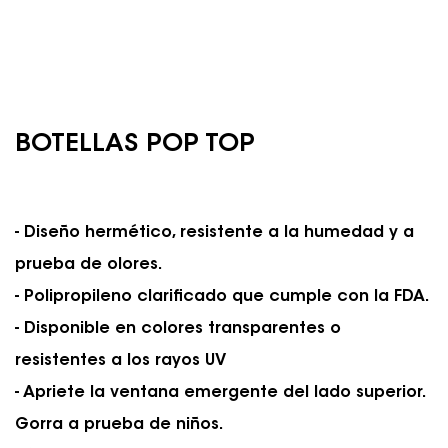
BOTELLAS POP TOP
- Diseño hermético, resistente a la humedad y a
prueba de olores.
- Polipropileno clarificado que cumple con la FDA.
- Disponible en colores transparentes o
resistentes a los rayos UV
- Apriete la ventana emergente del lado superior.
Gorra a prueba de niños.