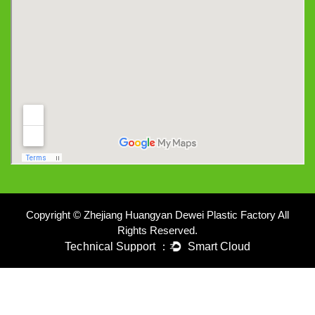
Copyright © Zhejiang Huangyan Dewei Plastic Factory All
Rights Reserved.