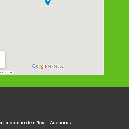
as a prueba de niños
Cucharas