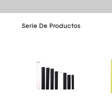
Serie De Productos