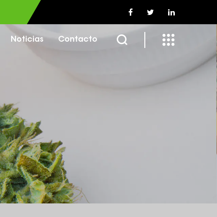
Noticias
Contacto