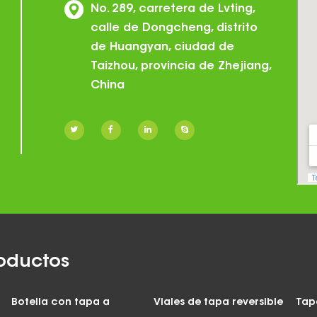
No. 289, carretera de Lvting,
calle de Dongcheng, distrito
de Huangyan, ciudad de
Taizhou, provincia de Zhejiang,
China
oductos
Botella con tapa a
Viales de tapa reversible
Tap