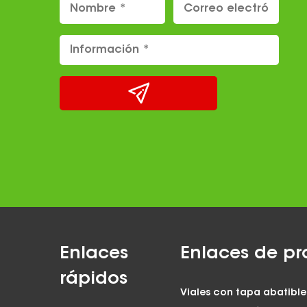
Enlaces
Enlaces de pr
rápidos
Viales con tapa abatible