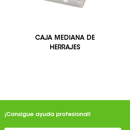
CAJA MEDIANA DE
HERRAJES
¡Consigue ayuda profesional!