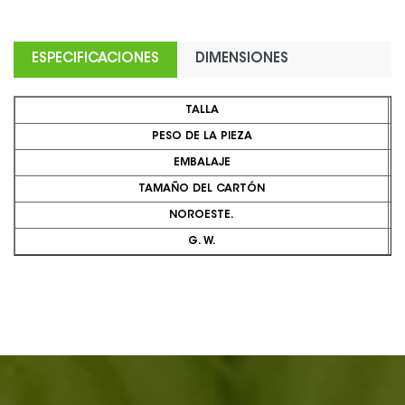
ESPECIFICACIONES
DIMENSIONES
TALLA
PESO DE LA PIEZA
EMBALAJE
TAMAÑO DEL CARTÓN
NOROESTE.
G. W.