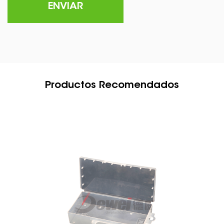
Productos Recomendados