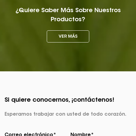
¿Quiere Saber Más Sobre Nuestros
Productos?
VER MÁS
Si quiere conocernos, ¡contáctenos!
Esperamos trabajar con usted de todo corazón.
Correo electrónico*
Nombre*