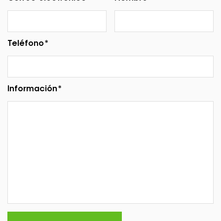
Teléfono*
Información*