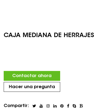
CAJA MEDIANA DE HERRAJES
Contactar ahora
Hacer una pregunta
Compartir: