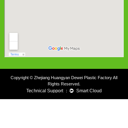
Copyright © Zhejiang Huangyan Dewei Plastic Factory All
Rights Reserved.