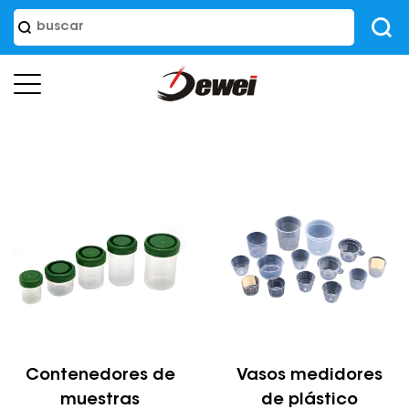
Contenedores de
Vasos medidores
muestras
de plástico