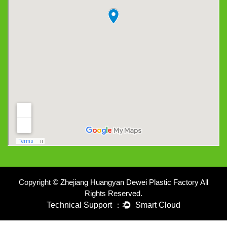
Copyright © Zhejiang Huangyan Dewei Plastic Factory All
Rights Reserved.