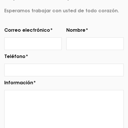
Esperamos trabajar con usted de todo corazón.
Correo electrónico*
Nombre*
Teléfono*
Información*