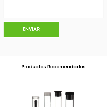
Productos Recomendados